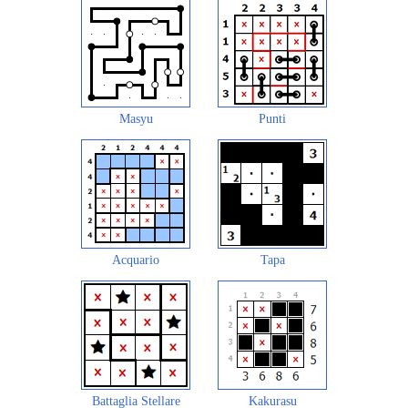
Masyu
Punti
Acquario
Tapa
Battaglia Stellare
Kakurasu