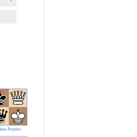
hess Puzzles