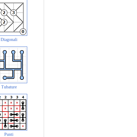
Diagonali
Tubature
Punti