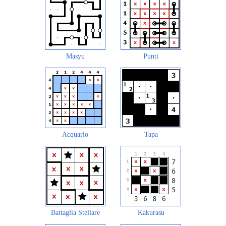
Masyu
Punti
Acquario
Tapa
Battaglia Stellare
Kakurasu